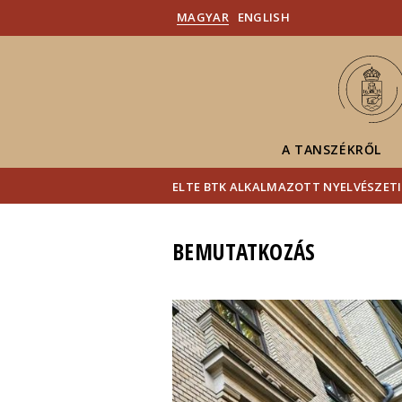
MAGYAR
ENGLISH
A TANSZÉKRŐL
ELTE BTK ALKALMAZOTT NYELVÉSZETI
BEMUTATKOZÁS