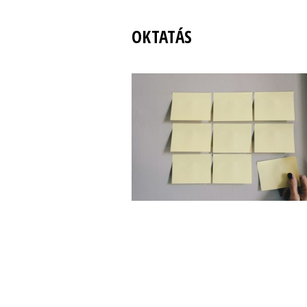
OKTATÁS