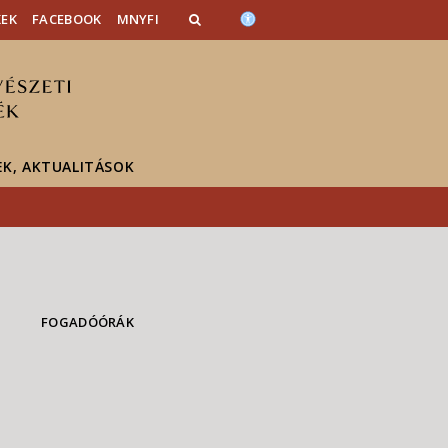
KEK
FACEBOOK
MNYFI
EK, AKTUALITÁSOK
FOGADÓÓRÁK