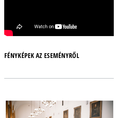
FÉNYKÉPEK AZ ESEMÉNYRŐL