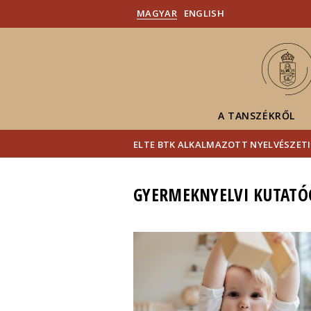
MAGYAR
ENGLISH
A TANSZÉKRŐL
ELTE BTK ALKALMAZOTT NYELVÉSZETI
GYERMEKNYELVI KUTATÓ