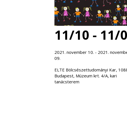
11/10 - 11/
2021. november 10. - 2021. novemb
09.
ELTE Bölcsészettudományi Kar, 108
Budapest, Múzeum krt. 4/A, kari
tanácsterem